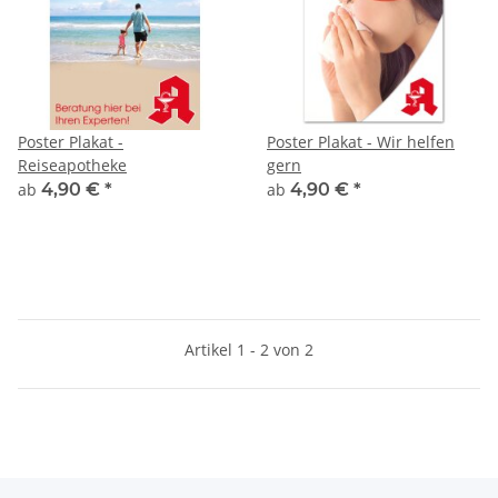
Poster Plakat -
Poster Plakat - Wir helfen
Reiseapotheke
gern
ab
4,90 €
*
ab
4,90 €
*
Artikel 1 - 2 von 2