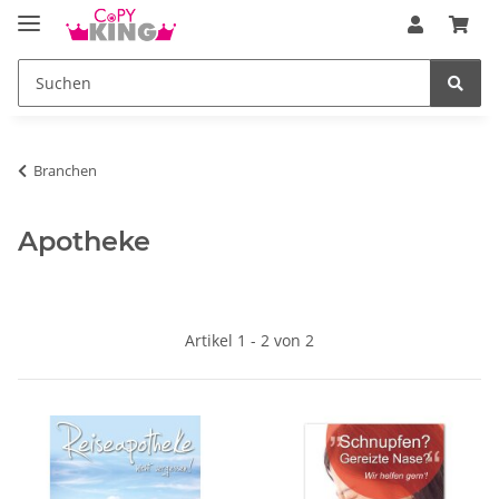
Branchen
Apotheke
Artikel 1 - 2 von 2