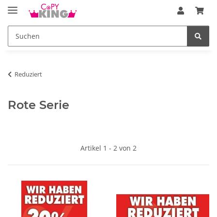
Reduziert
Rote Serie
Artikel 1 - 2 von 2