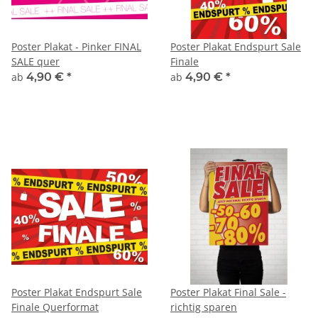
Poster Plakat - Pinker FINAL
Poster Plakat Endspurt Sale
SALE quer
Finale
ab
4,90 €
*
ab
4,90 €
*
Poster Plakat Endspurt Sale
Poster Plakat Final Sale -
Finale Querformat
richtig sparen