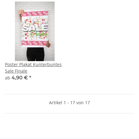
Poster Plakat Kunterbuntes
Sale Finale
ab
4,90 €
*
Artikel 1 - 17 von 17