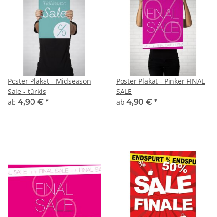
Poster Plakat - Midseason
Poster Plakat - Pinker FINAL
Sale - türkis
SALE
ab
4,90 €
*
ab
4,90 €
*