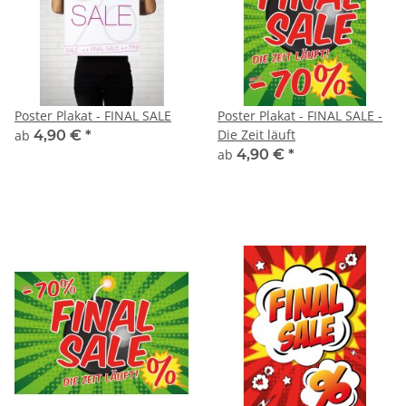
Poster Plakat - FINAL SALE
Poster Plakat - FINAL SALE -
Die Zeit läuft
ab
4,90 €
*
ab
4,90 €
*