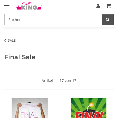
SALE
Final Sale
Artikel 1 - 17 von 17