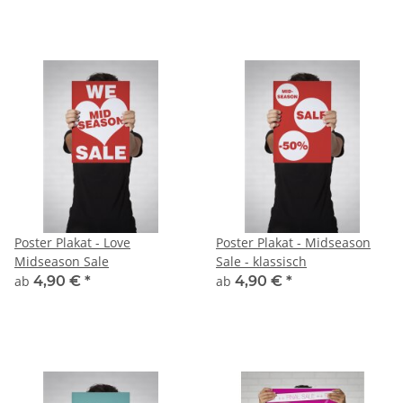
Poster Plakat - Love
Poster Plakat - Midseason
Midseason Sale
Sale - klassisch
ab
4,90 €
*
ab
4,90 €
*