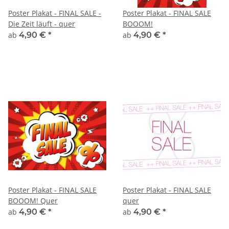
Poster Plakat - FINAL SALE -
Poster Plakat - FINAL SALE
Die Zeit läuft - quer
BOOOM!
ab
4,90 €
*
ab
4,90 €
*
Poster Plakat - FINAL SALE
Poster Plakat - FINAL SALE
BOOOM! Quer
quer
ab
4,90 €
*
ab
4,90 €
*